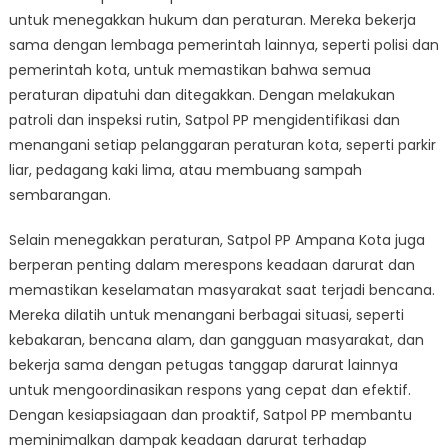
untuk menegakkan hukum dan peraturan. Mereka bekerja
sama dengan lembaga pemerintah lainnya, seperti polisi dan
pemerintah kota, untuk memastikan bahwa semua
peraturan dipatuhi dan ditegakkan. Dengan melakukan
patroli dan inspeksi rutin, Satpol PP mengidentifikasi dan
menangani setiap pelanggaran peraturan kota, seperti parkir
liar, pedagang kaki lima, atau membuang sampah
sembarangan.
Selain menegakkan peraturan, Satpol PP Ampana Kota juga
berperan penting dalam merespons keadaan darurat dan
memastikan keselamatan masyarakat saat terjadi bencana.
Mereka dilatih untuk menangani berbagai situasi, seperti
kebakaran, bencana alam, dan gangguan masyarakat, dan
bekerja sama dengan petugas tanggap darurat lainnya
untuk mengoordinasikan respons yang cepat dan efektif.
Dengan kesiapsiagaan dan proaktif, Satpol PP membantu
meminimalkan dampak keadaan darurat terhadap