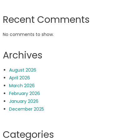
Recent Comments
No comments to show.
Archives
August 2026
April 2026
March 2026
February 2026
January 2026
December 2025
Categories