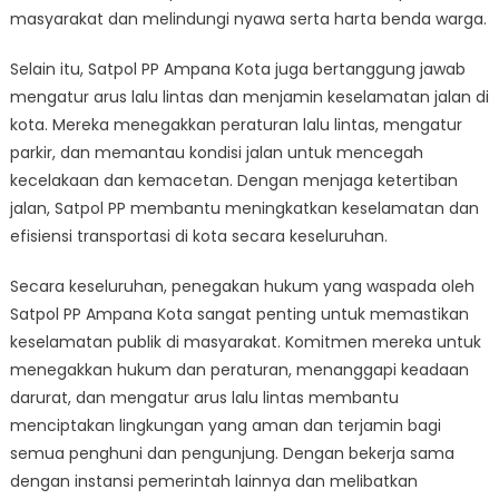
masyarakat dan melindungi nyawa serta harta benda warga.
Selain itu, Satpol PP Ampana Kota juga bertanggung jawab
mengatur arus lalu lintas dan menjamin keselamatan jalan di
kota. Mereka menegakkan peraturan lalu lintas, mengatur
parkir, dan memantau kondisi jalan untuk mencegah
kecelakaan dan kemacetan. Dengan menjaga ketertiban
jalan, Satpol PP membantu meningkatkan keselamatan dan
efisiensi transportasi di kota secara keseluruhan.
Secara keseluruhan, penegakan hukum yang waspada oleh
Satpol PP Ampana Kota sangat penting untuk memastikan
keselamatan publik di masyarakat. Komitmen mereka untuk
menegakkan hukum dan peraturan, menanggapi keadaan
darurat, dan mengatur arus lalu lintas membantu
menciptakan lingkungan yang aman dan terjamin bagi
semua penghuni dan pengunjung. Dengan bekerja sama
dengan instansi pemerintah lainnya dan melibatkan