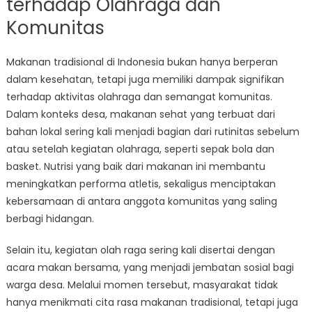
terhadap Olahraga dan
Komunitas
Makanan tradisional di Indonesia bukan hanya berperan
dalam kesehatan, tetapi juga memiliki dampak signifikan
terhadap aktivitas olahraga dan semangat komunitas.
Dalam konteks desa, makanan sehat yang terbuat dari
bahan lokal sering kali menjadi bagian dari rutinitas sebelum
atau setelah kegiatan olahraga, seperti sepak bola dan
basket. Nutrisi yang baik dari makanan ini membantu
meningkatkan performa atletis, sekaligus menciptakan
kebersamaan di antara anggota komunitas yang saling
berbagi hidangan.
Selain itu, kegiatan olah raga sering kali disertai dengan
acara makan bersama, yang menjadi jembatan sosial bagi
warga desa. Melalui momen tersebut, masyarakat tidak
hanya menikmati cita rasa makanan tradisional, tetapi juga