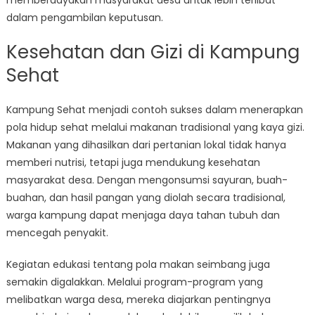
memberdayakan masyarakat desa untuk lebih terlibat
dalam pengambilan keputusan.
Kesehatan dan Gizi di Kampung
Sehat
Kampung Sehat menjadi contoh sukses dalam menerapkan
pola hidup sehat melalui makanan tradisional yang kaya gizi.
Makanan yang dihasilkan dari pertanian lokal tidak hanya
memberi nutrisi, tetapi juga mendukung kesehatan
masyarakat desa. Dengan mengonsumsi sayuran, buah-
buahan, dan hasil pangan yang diolah secara tradisional,
warga kampung dapat menjaga daya tahan tubuh dan
mencegah penyakit.
Kegiatan edukasi tentang pola makan seimbang juga
semakin digalakkan. Melalui program-program yang
melibatkan warga desa, mereka diajarkan pentingnya