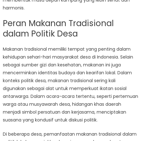
membentuk masa depan kampung yang lebih sehat dan
harmonis.
Peran Makanan Tradisional
dalam Politik Desa
Makanan tradisional memiliki tempat yang penting dalam
kehidupan sehari-hari masyarakat desa di Indonesia. Selain
sebagai sumber gizi dan kesehatan, makanan ini juga
mencerminkan identitas budaya dan kearifan lokal. Dalam
konteks politik desa, makanan tradisional sering kali
digunakan sebagai alat untuk memperkuat ikatan sosial
antarwarga. Dalam acara-acara tertentu, seperti pertemuan
warga atau musyawarah desa, hidangan khas daerah
menjadi simbol persatuan dan kerjasama, menciptakan
suasana yang kondusif untuk diskusi politik.
Di beberapa desa, pemanfaatan makanan tradisional dalam