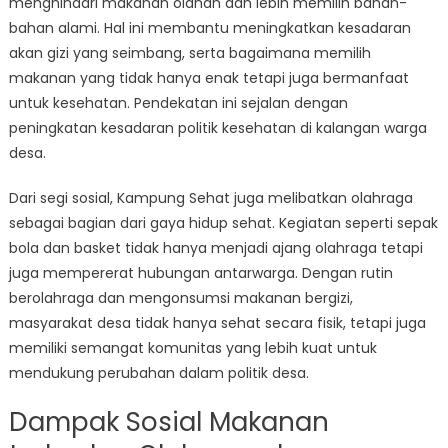
menghindari makanan olahan dan lebih memilih bahan-
bahan alami. Hal ini membantu meningkatkan kesadaran
akan gizi yang seimbang, serta bagaimana memilih
makanan yang tidak hanya enak tetapi juga bermanfaat
untuk kesehatan. Pendekatan ini sejalan dengan
peningkatan kesadaran politik kesehatan di kalangan warga
desa.
Dari segi sosial, Kampung Sehat juga melibatkan olahraga
sebagai bagian dari gaya hidup sehat. Kegiatan seperti sepak
bola dan basket tidak hanya menjadi ajang olahraga tetapi
juga mempererat hubungan antarwarga. Dengan rutin
berolahraga dan mengonsumsi makanan bergizi,
masyarakat desa tidak hanya sehat secara fisik, tetapi juga
memiliki semangat komunitas yang lebih kuat untuk
mendukung perubahan dalam politik desa.
Dampak Sosial Makanan