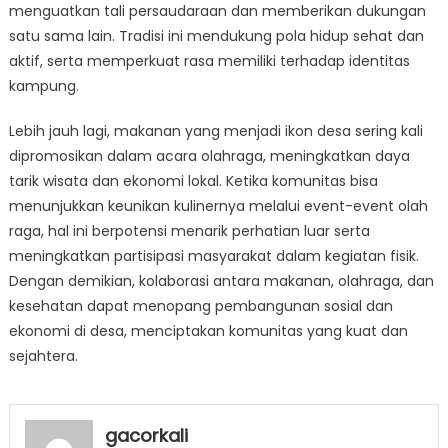
menguatkan tali persaudaraan dan memberikan dukungan
satu sama lain. Tradisi ini mendukung pola hidup sehat dan
aktif, serta memperkuat rasa memiliki terhadap identitas
kampung.
Lebih jauh lagi, makanan yang menjadi ikon desa sering kali
dipromosikan dalam acara olahraga, meningkatkan daya
tarik wisata dan ekonomi lokal. Ketika komunitas bisa
menunjukkan keunikan kulinernya melalui event-event olah
raga, hal ini berpotensi menarik perhatian luar serta
meningkatkan partisipasi masyarakat dalam kegiatan fisik.
Dengan demikian, kolaborasi antara makanan, olahraga, dan
kesehatan dapat menopang pembangunan sosial dan
ekonomi di desa, menciptakan komunitas yang kuat dan
sejahtera.
gacorkali