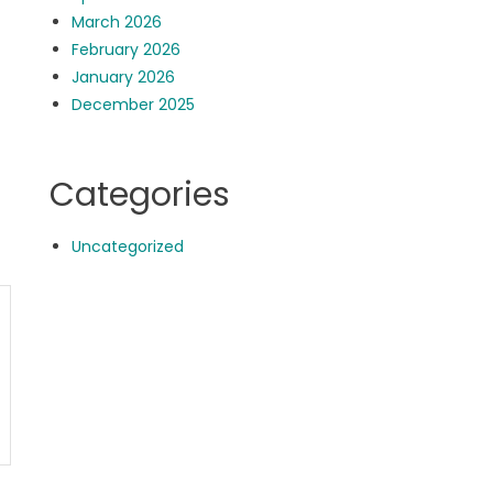
March 2026
February 2026
January 2026
December 2025
Categories
Uncategorized