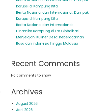
Berita Nasional dan Internasional: Dampak
Korupsi di Kampung Kita
Berita Nasional dan Internasional: Dampak
Korupsi di Kampung Kita
Berita Nasional dan Internasional:
Dinamika Kampung di Era Globalisasi
Menjelajahi Kuliner Desa: Keberagaman
Rasa dari Indonesia hingga Malaysia
Recent Comments
No comments to show.
Archives
a
August 2026
April 2026