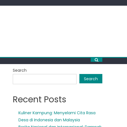
Search
Search
Recent Posts
Kuliner Kampung: Menyelami Cita Rasa
Desa di Indonesia dan Malaysia