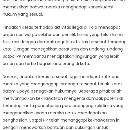
memastikan bahwa mereka menghadapi konsekuensi
hukum yang sesuai.
Tindakan keras terhadap aktivitas ilegal di Tojo mendapat
pujian dari warga sekitar dan pemilik bisnis yang telah lama
frustrasi dengan dampak negatif aktivitas tersebut terhadap
kota. Dengan menegakkan peraturan dan undang-undang,
Satpol PP membantu menciptakan lingkungan yang lebih
aman dan tertib bagi semua orang di kota.
Namun, tindakan keras tersebut juga mendapat kritik dari
mereka yang menganggap lembaga tersebut terlalu keras
dalam upaya penegakan hukumnya. Beberapa pihak telah
menyampaikan kekhawatiran mengenai dampak potensial
terhadap mata pencaharian para pedagang kaki lima yang
mengandalkan usaha mereka untuk mendapatkan
penghasilan. Satpol PP telah menanggapi kekhawatiran ini
dengan menawarkan bantuan dan dukungan untuk