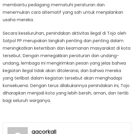
membantu pedagang mematuhi peraturan dan
menemukan cara alternatif yang sah untuk menjalankan
usaha mereka.
Secara keseluruhan, penindakan aktivitas ilegal di Tojo oleh
Satpol PP merupakan langkah penting dan penting dalam
meningkatkan ketertiban dan keamanan masyarakat di kota
tersebut. Dengan menegakkan peraturan dan undang-
undang, lembaga ini mengirimkan pesan yang jelas bahwa
kegiatan ilegal tidak akan ditoleransi, dan bahwa mereka
yang terlibat dalam kegiatan tersebut akan menghadapi
konsekuensi. Dengan terus dilakukannya penindakan ini, Tojo
diharapkan menjadi kota yang lebih bersih, aman, dan tertib
bagi seluruh warganya.
gacorkali