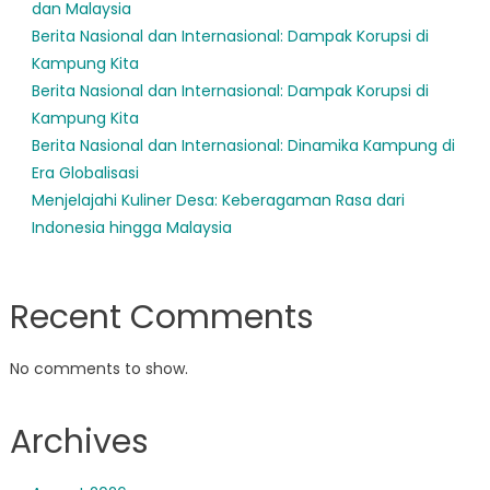
dan Malaysia
Berita Nasional dan Internasional: Dampak Korupsi di
Kampung Kita
Berita Nasional dan Internasional: Dampak Korupsi di
Kampung Kita
Berita Nasional dan Internasional: Dinamika Kampung di
Era Globalisasi
Menjelajahi Kuliner Desa: Keberagaman Rasa dari
Indonesia hingga Malaysia
Recent Comments
No comments to show.
Archives