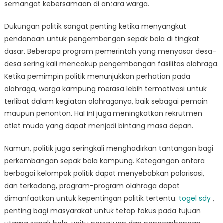
semangat kebersamaan di antara warga.
Dukungan politik sangat penting ketika menyangkut
pendanaan untuk pengembangan sepak bola di tingkat
dasar. Beberapa program pemerintah yang menyasar desa-
desa sering kali mencakup pengembangan fasilitas olahraga.
Ketika pemimpin politik menunjukkan perhatian pada
olahraga, warga kampung merasa lebih termotivasi untuk
terlibat dalam kegiatan olahraganya, baik sebagai pemain
maupun penonton. Hal ini juga meningkatkan rekrutmen
atlet muda yang dapat menjadi bintang masa depan.
Namun, politik juga seringkali menghadirkan tantangan bagi
perkembangan sepak bola kampung. Ketegangan antara
berbagai kelompok politik dapat menyebabkan polarisasi,
dan terkadang, program-program olahraga dapat
dimanfaatkan untuk kepentingan politik tertentu.
togel sdy
,
penting bagi masyarakat untuk tetap fokus pada tujuan