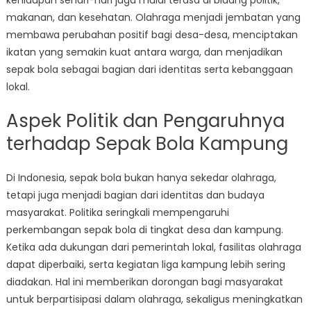
kehidupan sehari-hari juga mulai terasa di bidang politik,
makanan, dan kesehatan. Olahraga menjadi jembatan yang
membawa perubahan positif bagi desa-desa, menciptakan
ikatan yang semakin kuat antara warga, dan menjadikan
sepak bola sebagai bagian dari identitas serta kebanggaan
lokal.
Aspek Politik dan Pengaruhnya
terhadap Sepak Bola Kampung
Di Indonesia, sepak bola bukan hanya sekedar olahraga,
tetapi juga menjadi bagian dari identitas dan budaya
masyarakat. Politika seringkali mempengaruhi
perkembangan sepak bola di tingkat desa dan kampung.
Ketika ada dukungan dari pemerintah lokal, fasilitas olahraga
dapat diperbaiki, serta kegiatan liga kampung lebih sering
diadakan. Hal ini memberikan dorongan bagi masyarakat
untuk berpartisipasi dalam olahraga, sekaligus meningkatkan