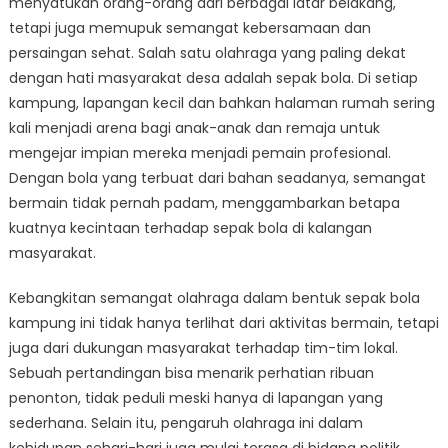
menyatukan orang-orang dari berbagai latar belakang,
Kebangkitan
Semangat
tetapi juga memupuk semangat kebersamaan dan
Olahraga
persaingan sehat. Salah satu olahraga yang paling dekat
di
dengan hati masyarakat desa adalah sepak bola. Di setiap
Indonesia
kampung, lapangan kecil dan bahkan halaman rumah sering
kali menjadi arena bagi anak-anak dan remaja untuk
mengejar impian mereka menjadi pemain profesional.
Dengan bola yang terbuat dari bahan seadanya, semangat
bermain tidak pernah padam, menggambarkan betapa
kuatnya kecintaan terhadap sepak bola di kalangan
masyarakat.
Kebangkitan semangat olahraga dalam bentuk sepak bola
kampung ini tidak hanya terlihat dari aktivitas bermain, tetapi
juga dari dukungan masyarakat terhadap tim-tim lokal.
Sebuah pertandingan bisa menarik perhatian ribuan
penonton, tidak peduli meski hanya di lapangan yang
sederhana. Selain itu, pengaruh olahraga ini dalam